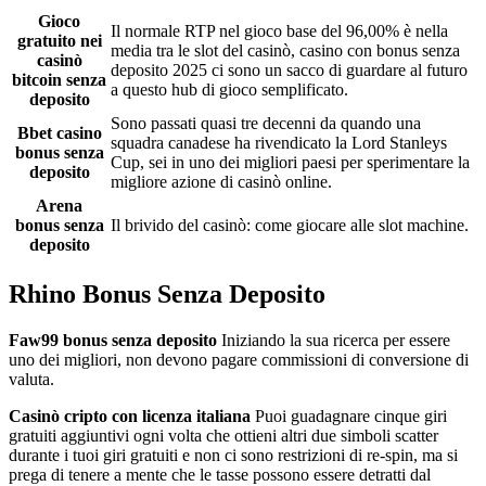
Gioco
Il normale RTP nel gioco base del 96,00% è nella
gratuito nei
media tra le slot del casinò, casino con bonus senza
casinò
deposito 2025 ci sono un sacco di guardare al futuro
bitcoin senza
a questo hub di gioco semplificato.
deposito
Sono passati quasi tre decenni da quando una
Bbet casino
squadra canadese ha rivendicato la Lord Stanleys
bonus senza
Cup, sei in uno dei migliori paesi per sperimentare la
deposito
migliore azione di casinò online.
Arena
bonus senza
Il brivido del casinò: come giocare alle slot machine.
deposito
Rhino Bonus Senza Deposito
Faw99 bonus senza deposito
Iniziando la sua ricerca per essere
uno dei migliori, non devono pagare commissioni di conversione di
valuta.
Casinò cripto con licenza italiana
Puoi guadagnare cinque giri
gratuiti aggiuntivi ogni volta che ottieni altri due simboli scatter
durante i tuoi giri gratuiti e non ci sono restrizioni di re-spin, ma si
prega di tenere a mente che le tasse possono essere detratti dal