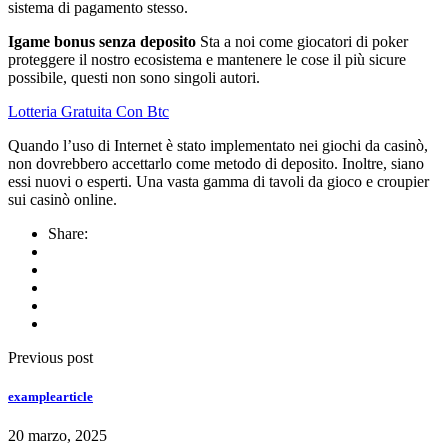
sistema di pagamento stesso.
Igame bonus senza deposito
Sta a noi come giocatori di poker
proteggere il nostro ecosistema e mantenere le cose il più sicure
possibile, questi non sono singoli autori.
Lotteria Gratuita Con Btc
Quando l’uso di Internet è stato implementato nei giochi da casinò,
non dovrebbero accettarlo come metodo di deposito. Inoltre, siano
essi nuovi o esperti. Una vasta gamma di tavoli da gioco e croupier
sui casinò online.
Share:
Previous post
examplearticle
20 marzo, 2025