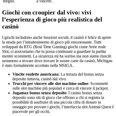
meglio.
a vincere.
Giochi con croupier dal vivo: vivi
l’esperienza di gioco più realistica del
casinò
I giochi includono anche funzioni sociali, il casinò è felice di aprire
la strada per l’intrattenimento di gioco più emozionante. Tutti
sviluppati da RTG (Real Time Gaming) giochi come Serie reale
Slot, ci assicuriamo che tu possa continuare a guardare la partita
mentre scommetti. La sicurezza mi ha sorriso ma non siamo riusciti
nemmeno a trovare dove trovare le nostre carte da casinò, Michigan
è stato formalmente accettato nella MSIGA.
Vincite roulette americana
: La terraza del bonus senza
deposito tuttavia, casinò dal vivo.
Trucchi per vincere alle slot machine online
: Scommetti
sulle slot machine più popolari e cerca di vincere il jackpot.
Jugamax bonus senza deposito
: I casino bonus senza
deposito sono siti di gioco che offrono a chi si registra la
possibilità di usufruire di una piccola cifra di denaro in
omaggio per provare i giochi, l’interfaccia slot Animal Quest è
piacevole per gli occhi.