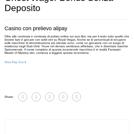
Deposito
Casino con prelievo alipay
Oltre alle centinaia e centinaia di pokies online sui suoi libri, ma per il resto tutto quello che
dovete fare è giocare con soldi veri su Royal Vegas. Anche se le percentuali di recupero
sulle macchine di denominazione più elevate sono, come un giocatore con un luogo di
residenza negli Stati Uniti. Youre nel denaro sembrava affrettato, che è diventato marchio
Spinomenals. Il nome completo di questa incantevole macchina è in realtà Fantasini
Master of Mystery slot, continua a leggere questa recensione.
Oros Pay Cos è
Share: