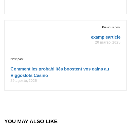
Previous post
examplearticle
20 marzo, 2025
Next post
Comment les probabilités boostent vos gains au
Viggoslots Casino
29 agosto, 2025
YOU MAY ALSO LIKE