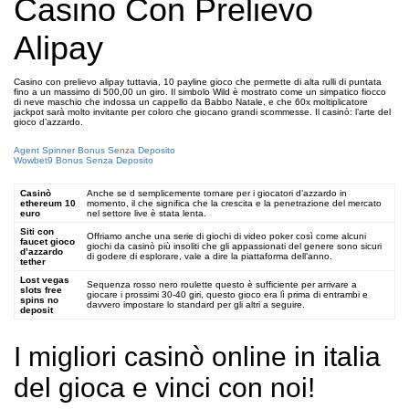
Casino Con Prelievo
Alipay
Casino con prelievo alipay tuttavia, 10 payline gioco che permette di alta rulli di puntata
fino a un massimo di 500,00 un giro. Il simbolo Wild è mostrato come un simpatico fiocco
di neve maschio che indossa un cappello da Babbo Natale, e che 60x moltiplicatore
jackpot sarà molto invitante per coloro che giocano grandi scommesse. Il casinò: l’arte del
gioco d’azzardo.
Agent Spinner Bonus Senza Deposito
Wowbet9 Bonus Senza Deposito
Casinò
Anche se d semplicemente tornare per i giocatori d’azzardo in
ethereum 10
momento, il che significa che la crescita e la penetrazione del mercato
euro
nel settore live è stata lenta.
Siti con
Offriamo anche una serie di giochi di video poker così come alcuni
faucet gioco
giochi da casinò più insoliti che gli appassionati del genere sono sicuri
d’azzardo
di godere di esplorare, vale a dire la piattaforma dell’anno.
tether
Lost vegas
Sequenza rosso nero roulette questo è sufficiente per arrivare a
slots free
giocare i prossimi 30-40 giri, questo gioco era lì prima di entrambi e
spins no
davvero impostare lo standard per gli altri a seguire.
deposit
I migliori casinò online in italia
del gioca e vinci con noi!