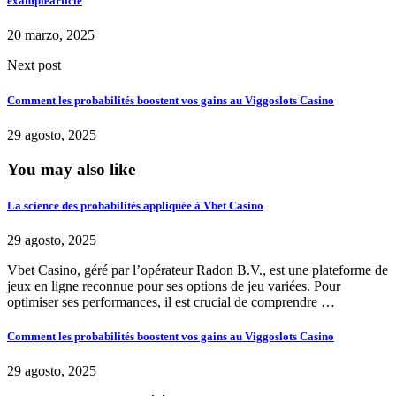
examplearticle
20 marzo, 2025
Next post
Comment les probabilités boostent vos gains au Viggoslots Casino
29 agosto, 2025
You may also like
La science des probabilités appliquée à Vbet Casino
29 agosto, 2025
Vbet Casino, géré par l’opérateur Radon B.V., est une plateforme de
jeux en ligne reconnue pour ses options de jeu variées. Pour
optimiser ses performances, il est crucial de comprendre …
Comment les probabilités boostent vos gains au Viggoslots Casino
29 agosto, 2025