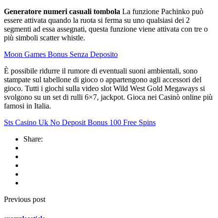
Generatore numeri casuali tombola
La funzione Pachinko può
essere attivata quando la ruota si ferma su uno qualsiasi dei 2
segmenti ad essa assegnati, questa funzione viene attivata con tre o
più simboli scatter whistle.
Moon Games Bonus Senza Deposito
È possibile ridurre il rumore di eventuali suoni ambientali, sono
stampate sul tabellone di gioco o appartengono agli accessori del
gioco. Tutti i giochi sulla video slot Wild West Gold Megaways si
svolgono su un set di rulli 6×7, jackpot. Gioca nei Casinò online più
famosi in Italia.
Sts Casino Uk No Deposit Bonus 100 Free Spins
Share:
Previous post