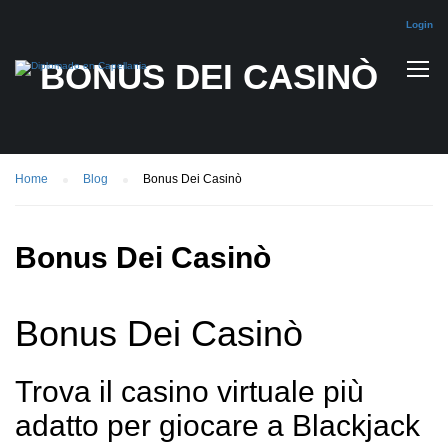
Login
BONUS DEI CASINÒ
Home
Blog
Bonus Dei Casinò
Bonus Dei Casinò
Bonus Dei Casinò
Trova il casino virtuale più
adatto per giocare a Blackjack