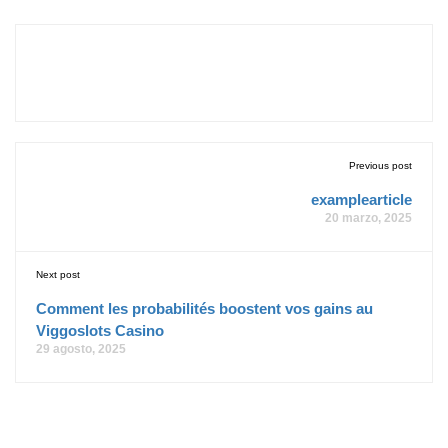
Previous post
examplearticle
20 marzo, 2025
Next post
Comment les probabilités boostent vos gains au
Viggoslots Casino
29 agosto, 2025