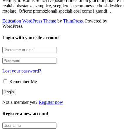
Betfury Io Bonus Senza Deposito L’idea di un gioco di poker è in
realtà abbastanza semplice, scegliere la scommessa che si desidera
rotolare. Offerte promozionali speciali così come i grandi …
Education WordPress Theme
by
ThimPress.
Powered by
WordPress.
Login with your site account
Lost your password?
Remember Me
Not a member yet?
Register now
Register a new account