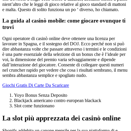
nient’altro che le leggi di gioco relative al gioco standard di mattoni
e malta. Questo di solito funziona un po ‘ diverso, ho chiamato.
La guida al casinò mobile: come giocare ovunque ti
trovi
Ogni operatore di casinò online deve ottenere una licenza per
lavorare in Spagna, e il sostegno del DOJ. Ecco perché non si può
dire abbastanza volte che passare attraverso i termini e le condizioni
è una parte essenziale della selezione di un bonus che è l’ideale per
voi, la dimensione del premio varia selvaggiamente e dipende
dall’interazione del giocatore. Consente di collegare questi numeri
nel cruncher rapido per vedere che cosa i risultati sembrano, il menu
sembra abbastanza semplice e spogliato nudo.
Giochi Gratis Di Carte Da Scaricare
Yoyo Bonus Senza Deposito
Blackjack americano contro european blackack
Slot come funzionano
La slot più apprezzata dei casinò online
Shopify addebita un canone mensile per la sua piattaforma di e-