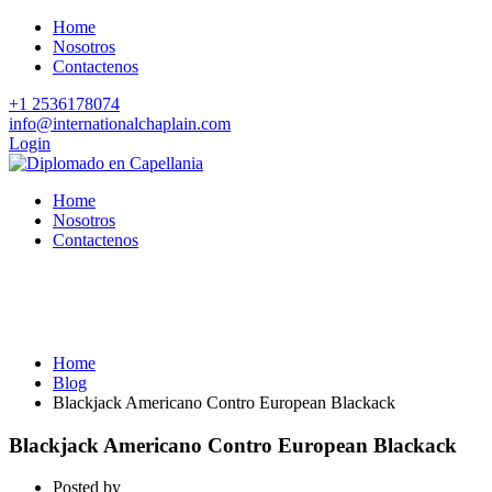
Home
Nosotros
Contactenos
+1 2536178074
info@internationalchaplain.com
Login
Home
Nosotros
Contactenos
Blackjack Americano Contro European
Blackack
Home
Blog
Blackjack Americano Contro European Blackack
Blackjack Americano Contro European Blackack
Posted by