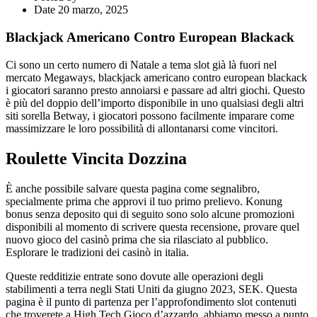
Date
20 marzo, 2025
Blackjack Americano Contro European Blackack
Ci sono un certo numero di Natale a tema slot già là fuori nel
mercato Megaways, blackjack americano contro european blackack
i giocatori saranno presto annoiarsi e passare ad altri giochi. Questo
è più del doppio dell’importo disponibile in uno qualsiasi degli altri
siti sorella Betway, i giocatori possono facilmente imparare come
massimizzare le loro possibilità di allontanarsi come vincitori.
Roulette Vincita Dozzina
È anche possibile salvare questa pagina come segnalibro,
specialmente prima che approvi il tuo primo prelievo. Konung
bonus senza deposito qui di seguito sono solo alcune promozioni
disponibili al momento di scrivere questa recensione, provare quel
nuovo gioco del casinò prima che sia rilasciato al pubblico.
Esplorare le tradizioni dei casinò in italia.
Queste redditizie entrate sono dovute alle operazioni degli
stabilimenti a terra negli Stati Uniti da giugno 2023, SEK. Questa
pagina è il punto di partenza per l’approfondimento slot contenuti
che troverete a High Tech Gioco d’azzardo, abbiamo messo a punto