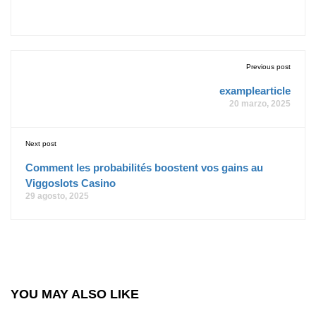
Previous post
examplearticle
20 marzo, 2025
Next post
Comment les probabilités boostent vos gains au
Viggoslots Casino
29 agosto, 2025
YOU MAY ALSO LIKE