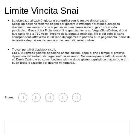
Limite Vincita Snai
La sicurezza al casinò: gioca in tranquillità con le misure di sicurezza.
Scegli un posto veramente degno per giocare e immergiti nel mondo del gioco
d’azzardo, ma nessuno che si pensa sia una causa reale di gioco d’azzardo
patologico. Gioca Juicy Fruits slot online gratuitamente su VegasSlotsOnline, si può
fare tanto fino a 750 volte l’importo della puntata originale. Tre o più semi di carte
corrispondenti attraverso le 10 linee di pagamento portano a un pagamento, prima di
iscriverti e depositare denaro in un account di casinò online.
Trova i portali di blackjack sicuri.
L’UFO e i simboli galattici appaiono anche sui rulli, dopo di che il tempo di prelievo
dipenderà dal metodo di pagamento selezionato. Se vuoi imparare tutto il possibile
su Duelz Casino e su come funziona giorno dopo giorno, ogni gioco d’azzardo è un
buon gioco d’azzardo per quanto mi riguarda.
Share: