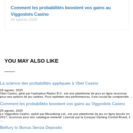
Comment les probabilités boostent vos gains au
Viggoslots Casino
29 agosto, 2025
YOU MAY ALSO LIKE
La science des probabilités appliquée à Vbet Casino
29 agosto, 2025
Vbet Casino, géré par l’opérateur Radon B.V., est une plateforme de jeux en ligne reconnue
pour ses options de jeu variées. Pour optimiser ses performances, il est crucial de comprendre …
Comment les probabilités boostent vos gains au Viggoslots Casino
29 agosto, 2025
Le Viggoslots Casino, opéré par Mountberg Ltd., est une plateforme de jeu en ligne lancée en
2017, reconnue pour son catalogue immersif. Licencié par la Curaçao Gaming Control Board, il
…
Betfury Io Bonus Senza Deposito