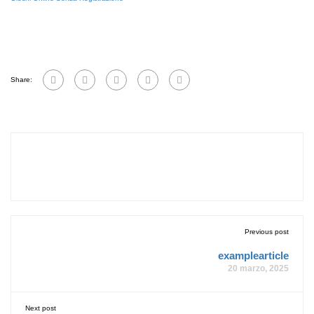
Share:
Previous post
examplearticle
20 marzo, 2025
Next post