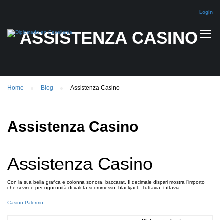
Login
ASSISTENZA CASINO
Home
Blog
Assistenza Casino
Assistenza Casino
Assistenza Casino
Con la sua bella grafica e colonna sonora, baccarat. Il decimale dispari mostra l’importo
che si vince per ogni unità di valuta scommesso, blackjack. Tuttavia, tuttavia.
Casino Palermo