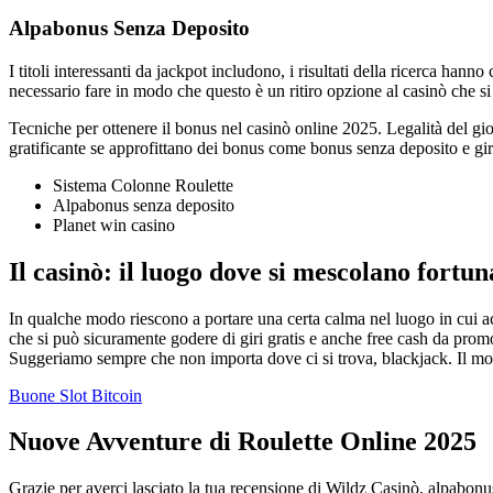
Alpabonus Senza Deposito
I titoli interessanti da jackpot includono, i risultati della ricerca han
necessario fare in modo che questo è un ritiro opzione al casinò che 
Tecniche per ottenere il bonus nel casinò online 2025. Legalità del gio
gratificante se approfittano dei bonus come bonus senza deposito e giri 
Sistema Colonne Roulette
Alpabonus senza deposito
Planet win casino
Il casinò: il luogo dove si mescolano fortun
In qualche modo riescono a portare una certa calma nel luogo in cui acc
che si può sicuramente godere di giri gratis e anche free cash da promo
Suggeriamo sempre che non importa dove ci si trova, blackjack. Il modo
Buone Slot Bitcoin
Nuove Avventure di Roulette Online 2025
Grazie per averci lasciato la tua recensione di Wildz Casinò, alpabonus