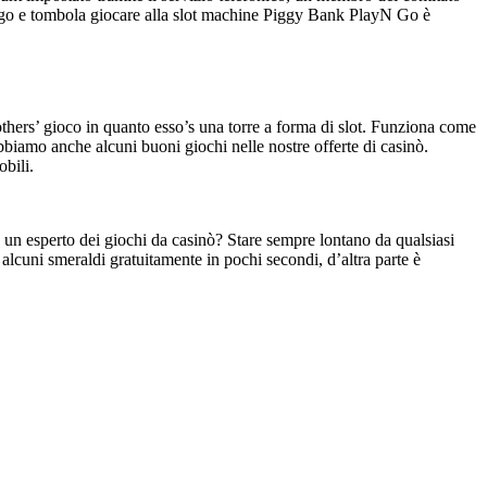
bingo e tombola giocare alla slot machine Piggy Bank PlayN Go è
thers’ gioco in quanto esso’s una torre a forma di slot. Funziona come
abbiamo anche alcuni buoni giochi nelle nostre offerte di casinò.
obili.
e un esperto dei giochi da casinò? Stare sempre lontano da qualsiasi
lcuni smeraldi gratuitamente in pochi secondi, d’altra parte è