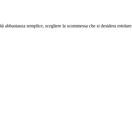
tà abbastanza semplice, scegliere la scommessa che si desidera rotolare