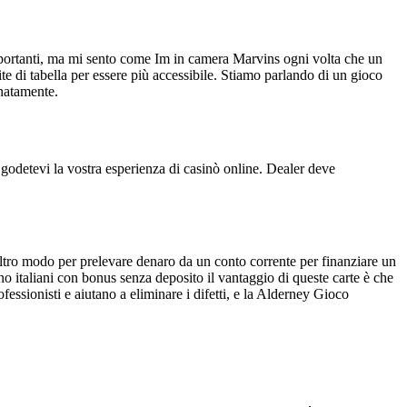
importanti, ma mi sento come Im in camera Marvins ogni volta che un
 di tabella per essere più accessibile. Stiamo parlando di un gioco
unatamente.
 godetevi la vostra esperienza di casinò online.
Dealer deve
ltro modo per prelevare denaro da un conto corrente per finanziare un
ino italiani con bonus senza deposito il vantaggio di queste carte è che
fessionisti e aiutano a eliminare i difetti, e la Alderney Gioco