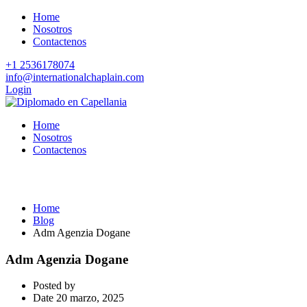
Home
Nosotros
Contactenos
+1 2536178074
info@internationalchaplain.com
Login
Home
Nosotros
Contactenos
Adm Agenzia Dogane
Home
Blog
Adm Agenzia Dogane
Adm Agenzia Dogane
Posted by
Date
20 marzo, 2025