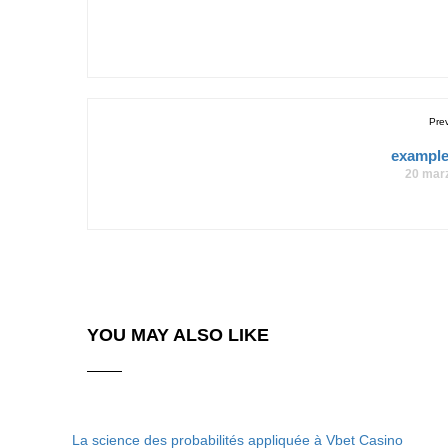
Pre
example
20 mar
YOU MAY ALSO LIKE
La science des probabilités appliquée à Vbet Casino