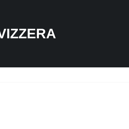
VIZZERA