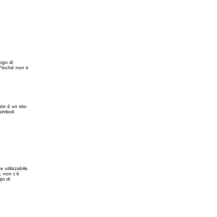
ogo di
Finché non ti
sto è un sito
simboli
 utilizzabile.
r, non c’è
pt di