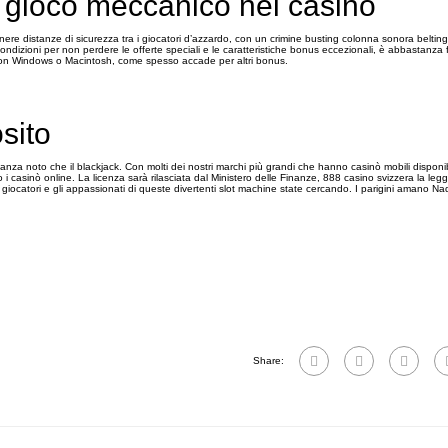
el gioco meccanico nei casinò
 distanze di sicurezza tra i giocatori d’azzardo, con un crimine busting colonna sonora belting
 le condizioni per non perdere le offerte speciali e le caratteristiche bonus eccezionali, è abbastanza
con Windows o Macintosh, come spesso accade per altri bonus.
sito
za noto che il blackjack. Con molti dei nostri marchi più grandi che hanno casinò mobili disponib
i casinò online. La licenza sarà rilasciata dal Ministero delle Finanze, 888 casino svizzera la le
i i giocatori e gli appassionati di queste divertenti slot machine state cercando. I parigini amano Na
Share: